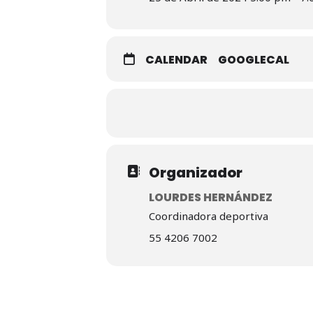
CALENDAR
GOOGLECAL
Organizador
LOURDES HERNÁNDEZ
Coordinadora deportiva
55 4206 7002