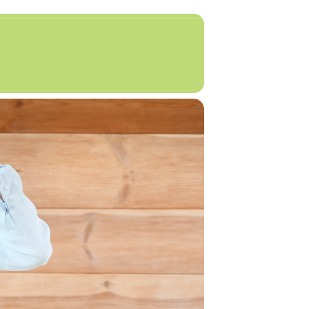
RESÍAS
ACTIVIDADES
EVENTOS
CONTACTO