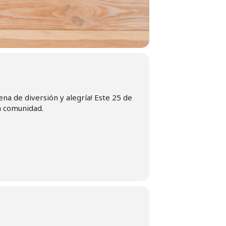
ena de diversión y alegría! Este 25 de
a comunidad.